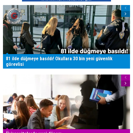
81 ilde düğmeye basıldı! Okullara 30 bin yeni güvenlik
görevlisi