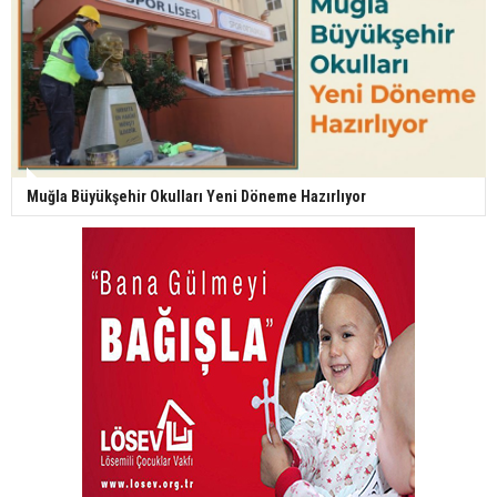
Muğla Büyükşehir Okulları Yeni Döneme Hazırlıyor