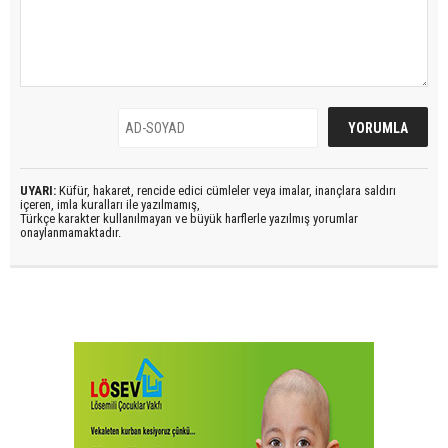
UYARI:
Küfür, hakaret, rencide edici cümleler veya imalar, inançlara saldırı
içeren, imla kuralları ile yazılmamış,
Türkçe karakter kullanılmayan ve büyük harflerle yazılmış yorumlar
onaylanmamaktadır.