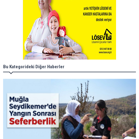
Bu Kategorideki Diğer Haberler