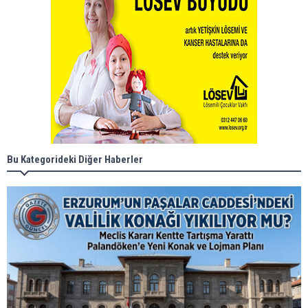
Bu Kategorideki Diğer Haberler