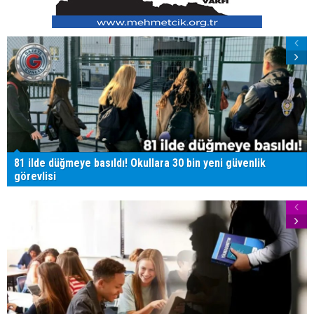
81 ilde düğmeye basıldı! Okullara 30 bin yeni güvenlik
görevlisi