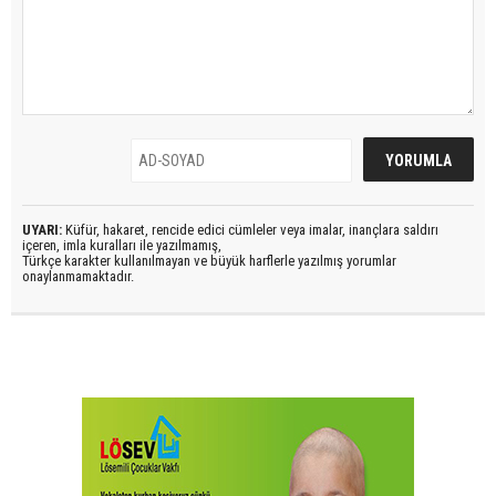
UYARI:
Küfür, hakaret, rencide edici cümleler veya imalar, inançlara saldırı
içeren, imla kuralları ile yazılmamış,
Türkçe karakter kullanılmayan ve büyük harflerle yazılmış yorumlar
onaylanmamaktadır.