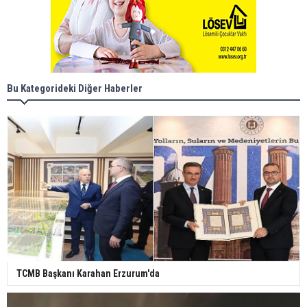
Bu Kategorideki Diğer Haberler
TCMB Başkanı Karahan Erzurum'da