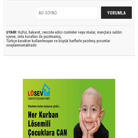
UYARI:
Küfür, hakaret, rencide edici cümleler veya imalar, inançlara saldırı
içeren, imla kuralları ile yazılmamış,
Türkçe karakter kullanılmayan ve büyük harflerle yazılmış yorumlar
onaylanmamaktadır.