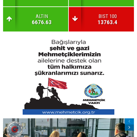
ALTIN
BIST 100
6676.63
13763.4