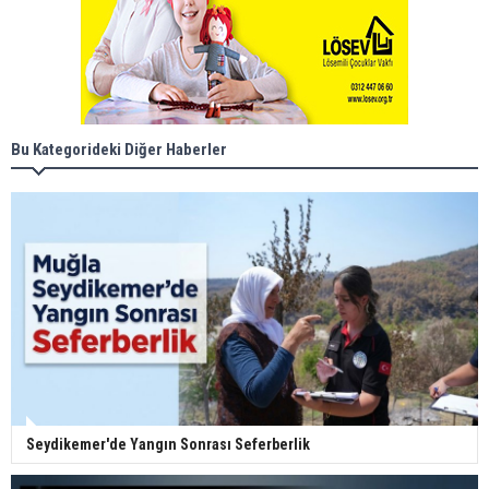
Bu Kategorideki Diğer Haberler
Seydikemer'de Yangın Sonrası Seferberlik