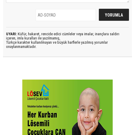
UYARI:
Küfür, hakaret, rencide edici cümleler veya imalar, inançlara saldırı
içeren, imla kuralları ile yazılmamış,
Türkçe karakter kullanılmayan ve büyük harflerle yazılmış yorumlar
onaylanmamaktadır.