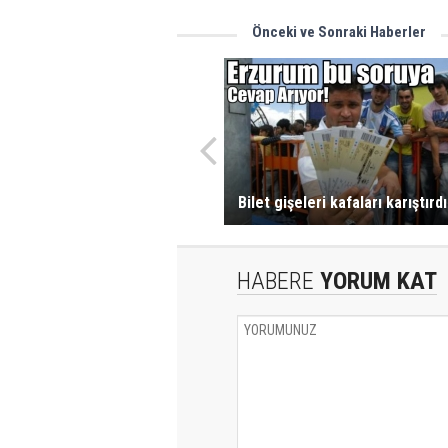
Önceki ve Sonraki Haberler
Bilet gişeleri kafaları karıştırdı
HABERE
YORUM KAT