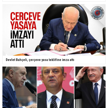
Devlet Bahçeli, çerçeve yasa teklifine imza attı