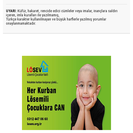
UYARI:
Küfür, hakaret, rencide edici cümleler veya imalar, inançlara saldırı
içeren, imla kuralları ile yazılmamış,
Türkçe karakter kullanılmayan ve büyük harflerle yazılmış yorumlar
onaylanmamaktadır.