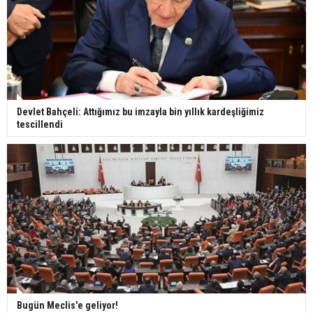
Devlet Bahçeli: Attığımız bu imzayla bin yıllık kardeşliğimiz
tescillendi
Bugün Meclis'e geliyor!