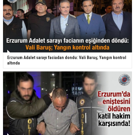
Erzurum Adalet sarayı faciadan dondu: Vali Baruş; Yangın kontrol
altında