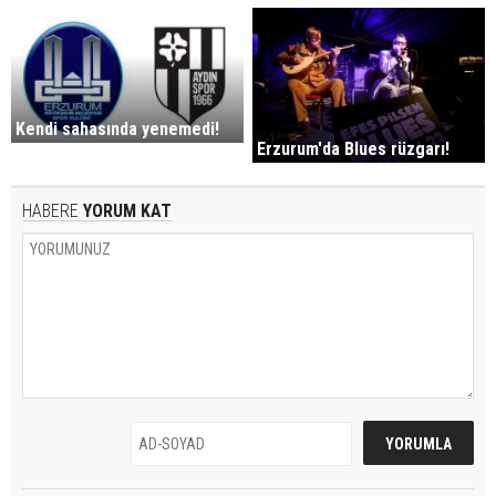
Kendi sahasında yenemedi!
Erzurum'da Blues rüzgarı!
HABERE
YORUM KAT