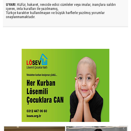
UYARI:
Küfür, hakaret, rencide edici cümleler veya imalar, inançlara saldırı
içeren, imla kuralları ile yazılmamış,
Türkçe karakter kullanılmayan ve büyük harflerle yazılmış yorumlar
onaylanmamaktadır.