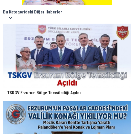
Bu Kategorideki Diğer Haberler
TSKGV Erzurum Bölge Temsilciliği Açıldı