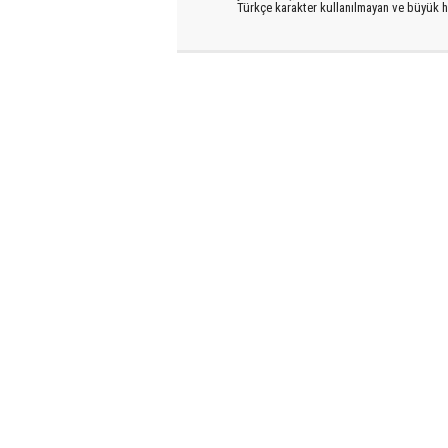
Türkçe karakter kullanılmayan ve büyük h