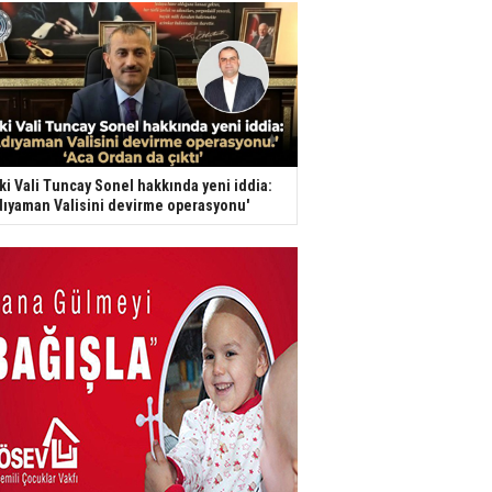
ki Vali Tuncay Sonel hakkında yeni iddia:
dıyaman Valisini devirme operasyonu'