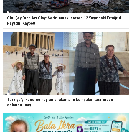
Oltu Çayı’nda Acı Olay: Serinlemek İsteyen 12 Yaşındaki Ertuğrul
Hayatını Kaybetti
Türkiye'yi kendine hayran bırakan aile komşuları tarafından
dolandırılmış