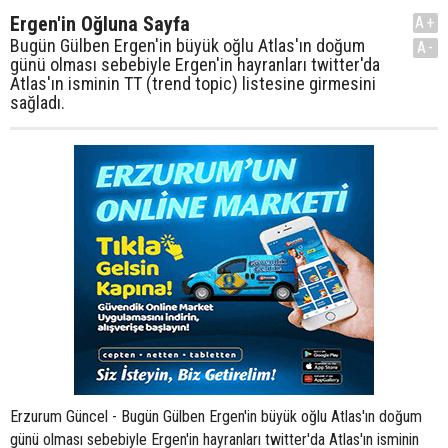
Ergen'in Oğluna Sayfa
A+
Bugün Gülben Ergen'in büyük oğlu Atlas'ın doğum
A-
günü olması sebebiyle Ergen'in hayranları twitter'da
Atlas'ın isminin TT (trend topic) listesine girmesini
sağladı.
Erzurum Güncel - Bugün Gülben Ergen'in büyük oğlu Atlas'ın doğum
günü olması sebebiyle Ergen'in hayranları twitter'da Atlas'ın isminin