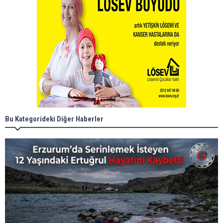
Bu Kategorideki Diğer Haberler