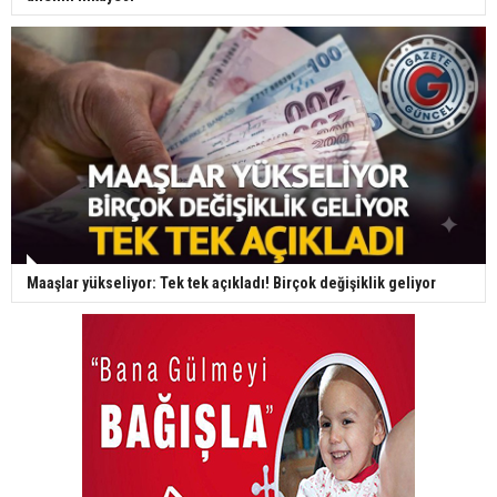
Maaşlar yükseliyor: Tek tek açıkladı! Birçok değişiklik geliyor