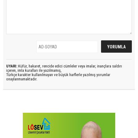
UYARI:
Küfür, hakaret, rencide edici cümleler veya imalar, inançlara saldırı
içeren, imla kuralları ile yazılmamış,
Türkçe karakter kullanılmayan ve büyük harflerle yazılmış yorumlar
onaylanmamaktadır.