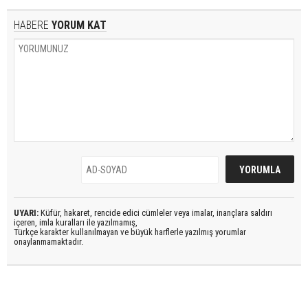
HABERE
YORUM KAT
UYARI:
Küfür, hakaret, rencide edici cümleler veya imalar, inançlara saldırı
içeren, imla kuralları ile yazılmamış,
Türkçe karakter kullanılmayan ve büyük harflerle yazılmış yorumlar
onaylanmamaktadır.