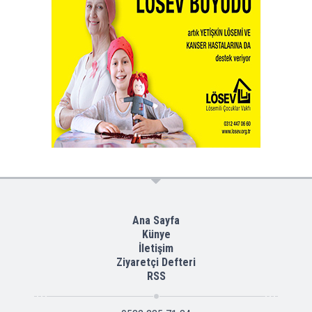
Ana Sayfa
Künye
İletişim
Ziyaretçi Defteri
RSS