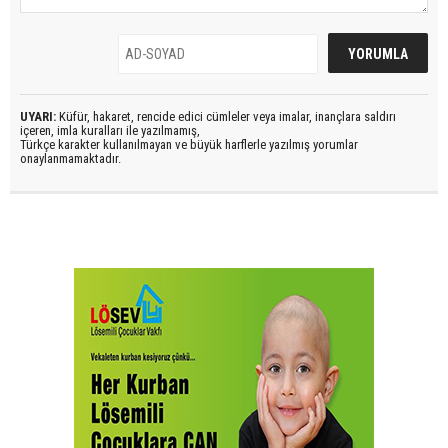
UYARI:
Küfür, hakaret, rencide edici cümleler veya imalar, inançlara saldırı
içeren, imla kuralları ile yazılmamış,
Türkçe karakter kullanılmayan ve büyük harflerle yazılmış yorumlar
onaylanmamaktadır.