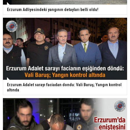
Erzurum Adliyesindeki yangının detayları belli oldu!
Erzurum Adalet sarayı faciadan dondu: Vali Baruş; Yangın kontrol
altında