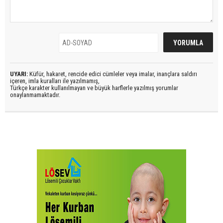
UYARI:
Küfür, hakaret, rencide edici cümleler veya imalar, inançlara saldırı
içeren, imla kuralları ile yazılmamış,
Türkçe karakter kullanılmayan ve büyük harflerle yazılmış yorumlar
onaylanmamaktadır.