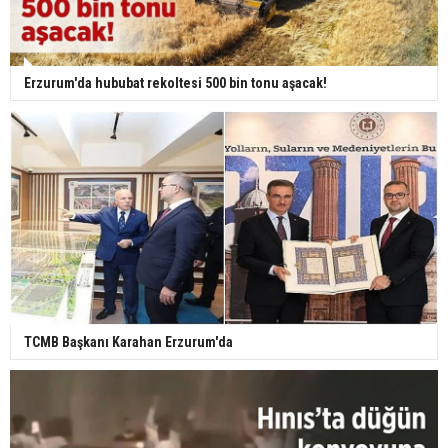
Erzurum'da hububat rekoltesi 500 bin tonu aşacak!
TCMB Başkanı Karahan Erzurum'da