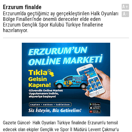
Erzurum finalde
A+
Erzurum’da geçtiğimiz ay gerçekleştirilen Halk Oyunları
A-
Bölge Finalleri’nde önemli dereceler elde eden
Erzurum Gençlik Spor Kulübü Türkiye finallerine
hazırlanıyor.
Gazete Güncel- Halk Oyunları Türkiye finalinde Erzurum’u temsil
edecek olan ekipler Gençlik ve Spor İl Müdürü Levent Çakmur’u