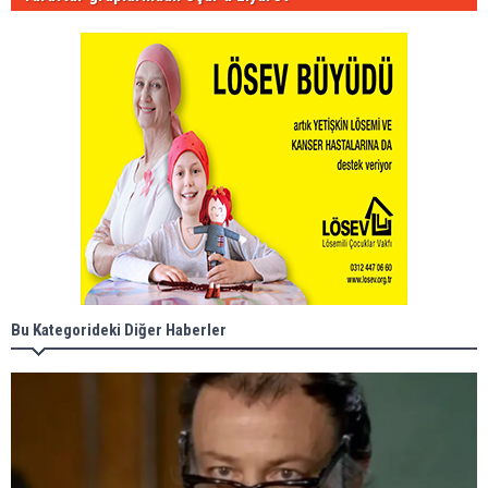
Bu Kategorideki Diğer Haberler