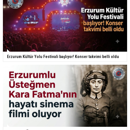
Erzurum Kültür Yolu Festivali başlıyor! Konser takvimi belli oldu