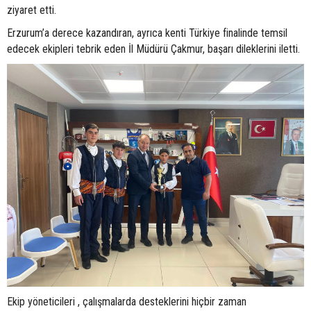
ziyaret etti.
Erzurum’a derece kazandıran, ayrıca kenti Türkiye finalinde temsil
edecek ekipleri tebrik eden İl Müdürü Çakmur, başarı dileklerini iletti.
Ekip yöneticileri , çalışmalarda desteklerini hiçbir zaman