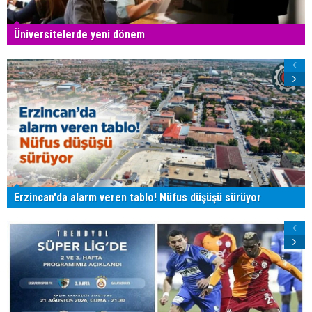
Üniversitelerde yeni dönem
Erzincan'da alarm veren tablo! Nüfus düşüşü sürüyor