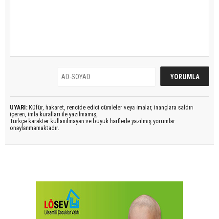
UYARI:
Küfür, hakaret, rencide edici cümleler veya imalar, inançlara saldırı
içeren, imla kuralları ile yazılmamış,
Türkçe karakter kullanılmayan ve büyük harflerle yazılmış yorumlar
onaylanmamaktadır.