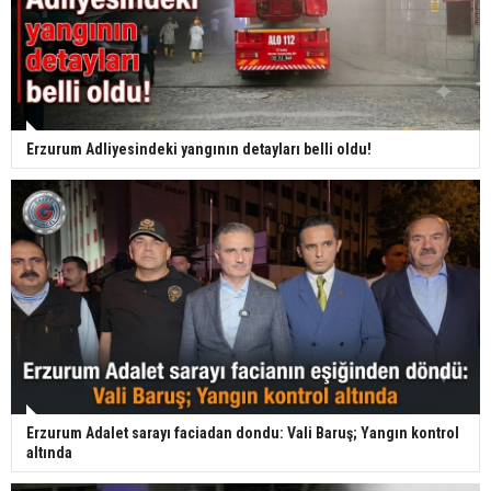
Erzurum Adliyesindeki yangının detayları belli oldu!
Erzurum Adalet sarayı faciadan dondu: Vali Baruş; Yangın kontrol
altında