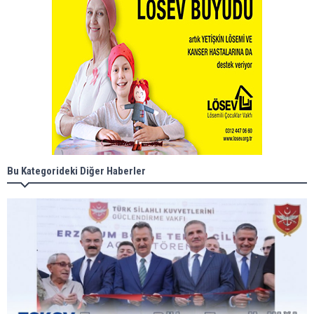
Bu Kategorideki Diğer Haberler