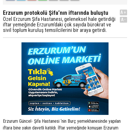
Erzurum protokolü Şifa’nın iftarında buluştu
A+
Özel Erzurum Şifa Hastanesi, geleneksel hale getirdiği
A-
iftar yemeğinde Erzurum’daki çok sayıda bürokrat ve
sivil toplum kuruluş temsilcilerini bir araya getirdi.
Erzurum Güncel- Şifa Hastanesi ‘nin Burç yemekhanesinde yapılan
iftara bine yakın davetli katıldı. İftar yemeğinde konuşan Erzurum