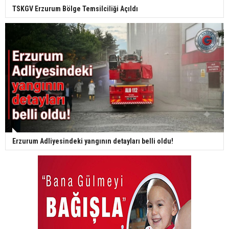
TSKGV Erzurum Bölge Temsilciliği Açıldı
Erzurum Adliyesindeki yangının detayları belli oldu!