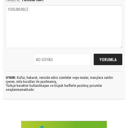
UYARI:
Küfür, hakaret, rencide edici cümleler veya imalar, inançlara saldırı
içeren, imla kuralları ile yazılmamış,
Türkçe karakter kullanılmayan ve büyük harflerle yazılmış yorumlar
onaylanmamaktadır.