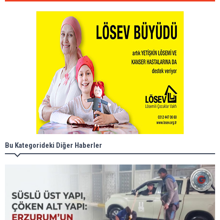
Bu Kategorideki Diğer Haberler