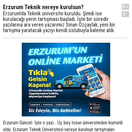
Erzurum Teknik nereye kurulsun?
A+
Erzurum’da Teknik üniversite kuruldu. Şimdi ise
A-
kurulacağı yerin tartışması başladı. İşte bir süredir
yazılarına ara veren yazarımız Sinan Özçaylak, yeni bir
tartışma yaratacak yazıyı kendi üslubuyla kaleme aldı.
Erzurum Güncel- İşte o yazı... Üç beş tosun üniversiteden kıymetli
oldu. Erzurum Teknik Üniversitesi nereye kurulsun tartışmaları