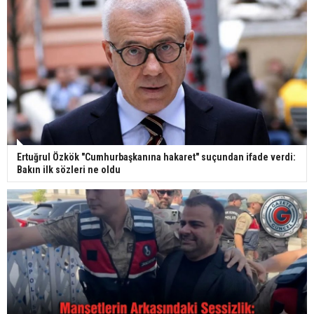
Ertuğrul Özkök "Cumhurbaşkanına hakaret" suçundan ifade verdi:
Bakın ilk sözleri ne oldu