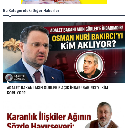
Bu Kategorideki Diğer Haberler
ADALET BAKANI AKIN GÜRLEK'E AÇIK İHBAR! BAKIRCI'YI KİM
KORUYOR?