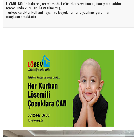
UYARI:
Küfür, hakaret, rencide edici cümleler veya imalar, inançlara saldırı
içeren, imla kuralları ile yazılmamış,
Türkçe karakter kullanılmayan ve büyük harflerle yazılmış yorumlar
onaylanmamaktadır.