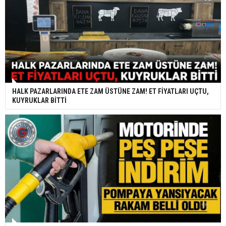
HALK PAZARLARINDA ETE ZAM ÜSTÜNE ZAM! ET FİYATLARI UÇTU,
KUYRUKLAR BİTTİ