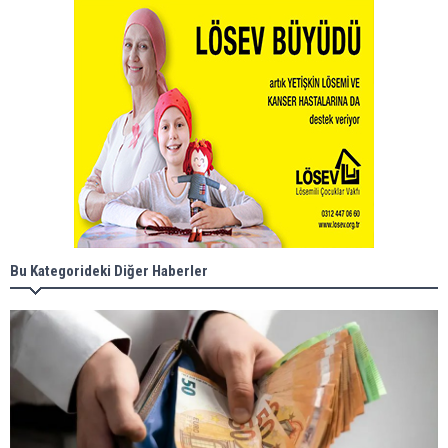
Bu Kategorideki Diğer Haberler