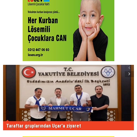
Taraftar gruplarından Uçar'a ziyaret