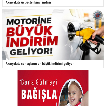
Akaryakıta üst üste ikinci indirim
Akaryakıta son ayların en büyük indirimi geliyor