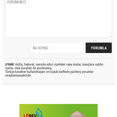
UYARI:
Küfür, hakaret, rencide edici cümleler veya imalar, inançlara saldırı
içeren, imla kuralları ile yazılmamış,
Türkçe karakter kullanılmayan ve büyük harflerle yazılmış yorumlar
onaylanmamaktadır.