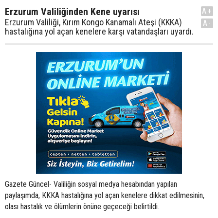
Erzurum Valiliğinden Kene uyarısı
A+
Erzurum Valiliği, Kırım Kongo Kanamalı Ateşi (KKKA)
A-
hastalığına yol açan kenelere karşı vatandaşları uyardı.
Gazete Güncel- Valiliğin sosyal medya hesabından yapılan
paylaşımda, KKKA hastalığına yol açan kenelere dikkat edilmesinin,
olası hastalık ve ölümlerin önüne geçeceği belirtildi.