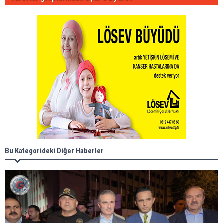
Bu Kategorideki Diğer Haberler