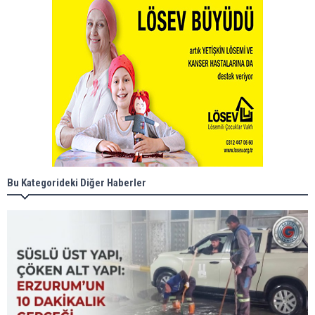
Bu Kategorideki Diğer Haberler