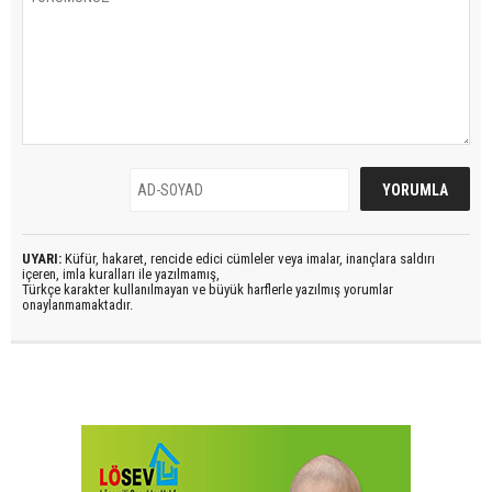
UYARI:
Küfür, hakaret, rencide edici cümleler veya imalar, inançlara saldırı
içeren, imla kuralları ile yazılmamış,
Türkçe karakter kullanılmayan ve büyük harflerle yazılmış yorumlar
onaylanmamaktadır.