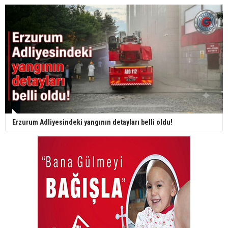
Erzurum Adliyesindeki yangının detayları belli oldu!