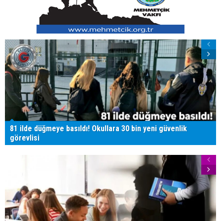
81 ilde düğmeye basıldı! Okullara 30 bin yeni güvenlik
görevlisi