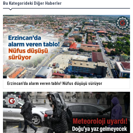
Bu Kategorideki Diğer Haberler
Erzincan'da alarm veren tablo! Nüfus düşüşü sürüyor