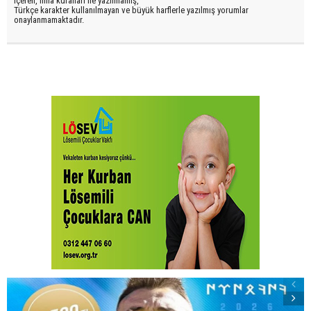
içeren, imla kuralları ile yazılmamış,
Türkçe karakter kullanılmayan ve büyük harflerle yazılmış yorumlar
onaylanmamaktadır.