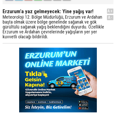
Erzurum'a yaz gelmeyecek: Yine yağış var!
A+
Meteoroloji 12. Bölge Müdürlüğü, Erzurum ve Ardahan
A-
başta olmak üzere bölge genelinde sağanak ve gök
gürültülü sağanak yağış beklendiğini duyurdu. Özellikle
Erzurum ve Ardahan çevrelerinde yağışların yer yer
kuvvetli olacağı bildirildi.