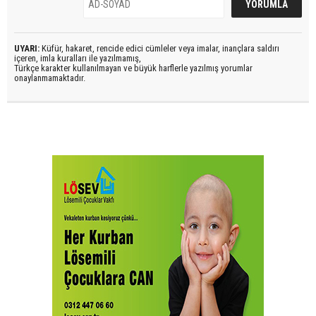
UYARI:
Küfür, hakaret, rencide edici cümleler veya imalar, inançlara saldırı
içeren, imla kuralları ile yazılmamış,
Türkçe karakter kullanılmayan ve büyük harflerle yazılmış yorumlar
onaylanmamaktadır.