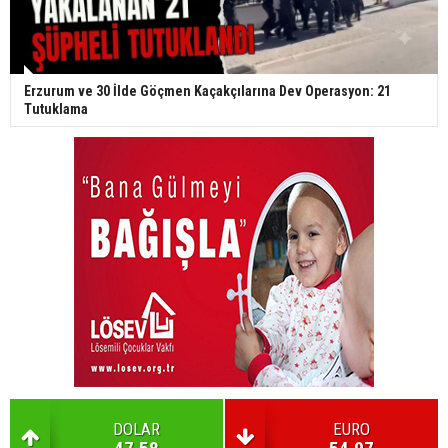
Erzurum ve 30 İlde Göçmen Kaçakçılarına Dev Operasyon: 21
Tutuklama
DOLAR
EURO