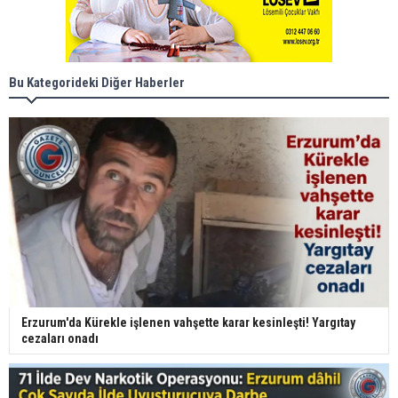
Bu Kategorideki Diğer Haberler
Erzurum'da Kürekle işlenen vahşette karar kesinleşti! Yargıtay
cezaları onadı