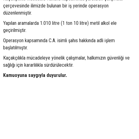
çerçevesinde ilimizde bulunan bir iş yerinde operasyon
düzenlenmiştir.
Yapılan aramalarda 1.010 litre (1 ton 10 litre) metil alkol ele
geçirilmiştir.
Operasyon kapsamında C.A. isimli şahıs hakkında adli işlem
başlatılmıştır.
Kaçakçılıkla mücadeleye yönelik çalışmalar, halkımızın güvenliği ve
sağlığı için kararlılıkla sürdürülecektir.
Kamuoyuna saygıyla duyurulur.