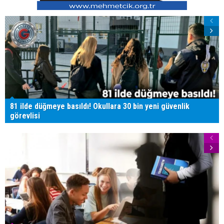
81 ilde düğmeye basıldı! Okullara 30 bin yeni güvenlik
görevlisi