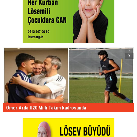
Ömer Arda U20 Millî Takım kadrosunda