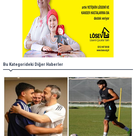
Bu Kategorideki Diğer Haberler