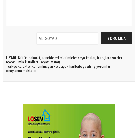
UYARI:
Küfür, hakaret, rencide edici cümleler veya imalar, inançlara saldırı
içeren, imla kuralları ile yazılmamış,
Türkçe karakter kullanılmayan ve büyük harflerle yazılmış yorumlar
onaylanmamaktadır.