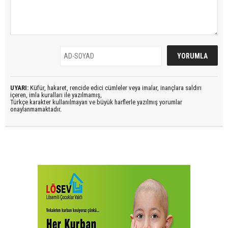
UYARI:
Küfür, hakaret, rencide edici cümleler veya imalar, inançlara saldırı
içeren, imla kuralları ile yazılmamış,
Türkçe karakter kullanılmayan ve büyük harflerle yazılmış yorumlar
onaylanmamaktadır.