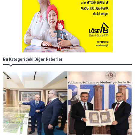
Bu Kategorideki Diğer Haberler