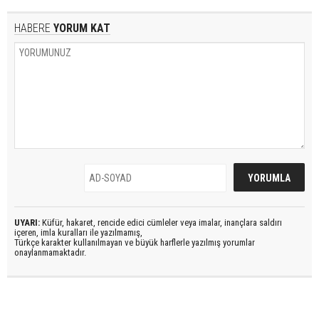
HABERE
YORUM KAT
UYARI:
Küfür, hakaret, rencide edici cümleler veya imalar, inançlara saldırı
içeren, imla kuralları ile yazılmamış,
Türkçe karakter kullanılmayan ve büyük harflerle yazılmış yorumlar
onaylanmamaktadır.