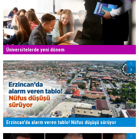
Üniversitelerde yeni dönem
Erzincan'da alarm veren tablo! Nüfus düşüşü sürüyor