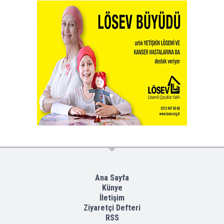
Ana Sayfa
Künye
İletişim
Ziyaretçi Defteri
RSS