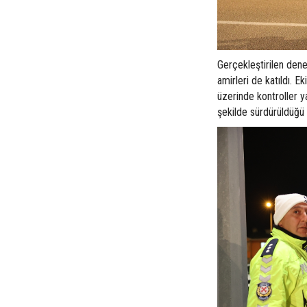
Gerçekleştirilen dene
amirleri de katıldı. Ek
üzerinde kontroller y
şekilde sürdürüldüğü 