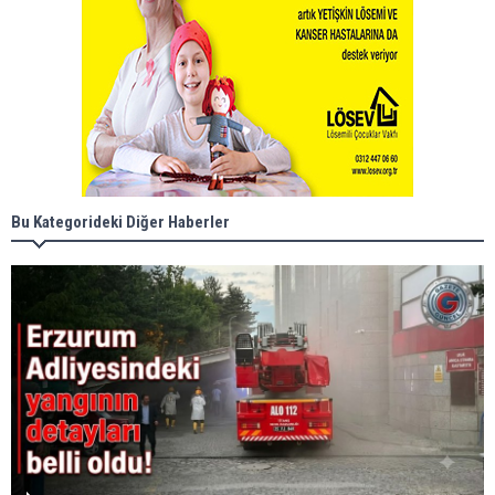
Bu Kategorideki Diğer Haberler