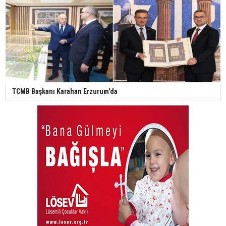
TCMB Başkanı Karahan Erzurum'da