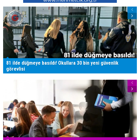
81 ilde düğmeye basıldı! Okullara 30 bin yeni güvenlik
görevlisi