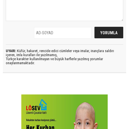
UYARI:
Küfür, hakaret, rencide edici cümleler veya imalar, inançlara saldırı
içeren, imla kuralları ile yazılmamış,
Türkçe karakter kullanılmayan ve büyük harflerle yazılmış yorumlar
onaylanmamaktadır.