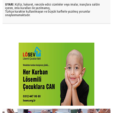
UYARI:
Küfür, hakaret, rencide edici cümleler veya imalar, inançlara saldırı
içeren, imla kuralları ile yazılmamış,
Türkçe karakter kullanılmayan ve büyük harflerle yazılmış yorumlar
onaylanmamaktadır.