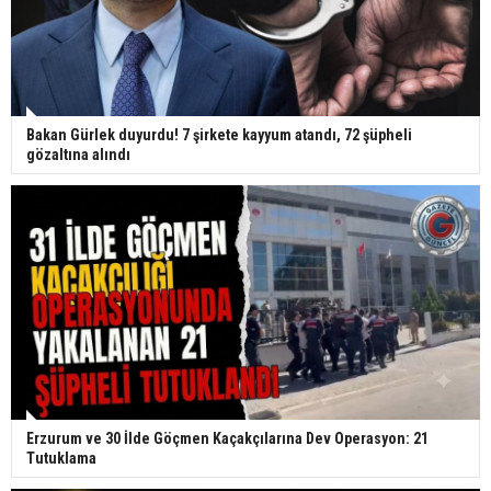
Bakan Gürlek duyurdu! 7 şirkete kayyum atandı, 72 şüpheli
gözaltına alındı
Erzurum ve 30 İlde Göçmen Kaçakçılarına Dev Operasyon: 21
Tutuklama