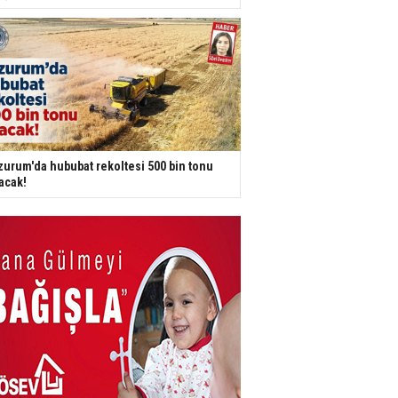
zurum'da hububat rekoltesi 500 bin tonu
acak!