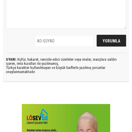
UYARI:
Küfür, hakaret, rencide edici cümleler veya imalar, inançlara saldırı
içeren, imla kuralları ile yazılmamış,
Türkçe karakter kullanılmayan ve büyük harflerle yazılmış yorumlar
onaylanmamaktadır.