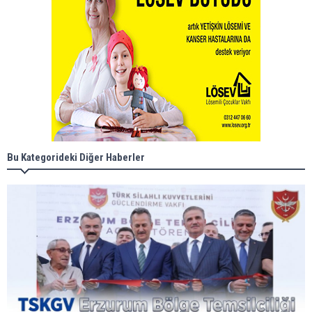
Bu Kategorideki Diğer Haberler