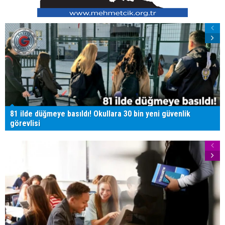
81 ilde düğmeye basıldı! Okullara 30 bin yeni güvenlik
görevlisi