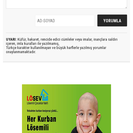
UYARI:
Küfür, hakaret, rencide edici cümleler veya imalar, inançlara saldırı
içeren, imla kuralları ile yazılmamış,
Türkçe karakter kullanılmayan ve büyük harflerle yazılmış yorumlar
onaylanmamaktadır.