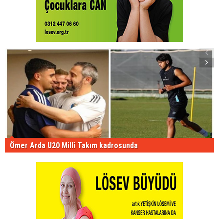
Ömer Arda U20 Millî Takım kadrosunda