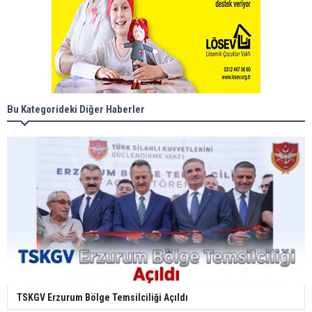
Bu Kategorideki Diğer Haberler
TSKGV Erzurum Bölge Temsilciliği Açıldı