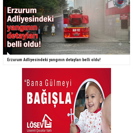
Erzurum Adliyesindeki yangının detayları belli oldu!