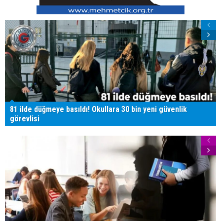
81 ilde düğmeye basıldı! Okullara 30 bin yeni güvenlik
görevlisi