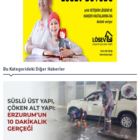
Bu Kategorideki Diğer Haberler