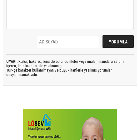
UYARI:
Küfür, hakaret, rencide edici cümleler veya imalar, inançlara saldırı
içeren, imla kuralları ile yazılmamış,
Türkçe karakter kullanılmayan ve büyük harflerle yazılmış yorumlar
onaylanmamaktadır.