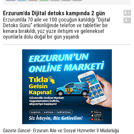
Erzurum'da Dijital detoks kampında 2 gün
A+
Erzurum’da 70 aile ve 100 çocuğun katıldığı “Dijital
A-
Detoks Günü” etkinliğinde telefon ve tabletler bir
kenara bırakıldı, yüz yüze iletişim ve geleneksel
oyunlarla dolu doğal bir gün yaşandı
Gazete Güncel- Erzurum Aile ve Sosyal Hizmetler İl Müdürlüğü