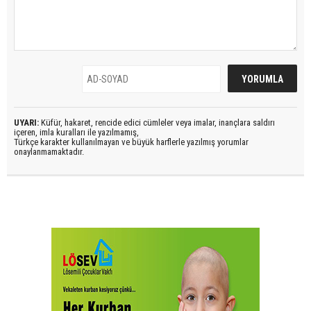
UYARI:
Küfür, hakaret, rencide edici cümleler veya imalar, inançlara saldırı
içeren, imla kuralları ile yazılmamış,
Türkçe karakter kullanılmayan ve büyük harflerle yazılmış yorumlar
onaylanmamaktadır.