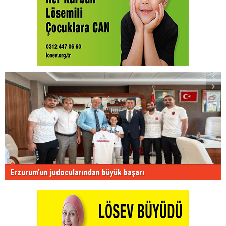
Erzurum'un judocularından büyük başarı