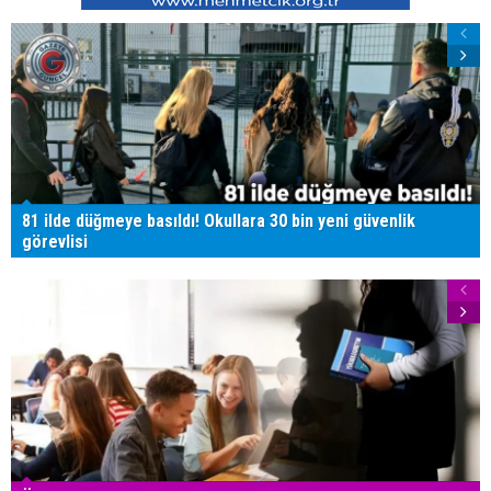
81 ilde düğmeye basıldı! Okullara 30 bin yeni güvenlik
görevlisi