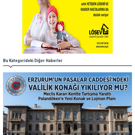
Bu Kategorideki Diğer Haberler