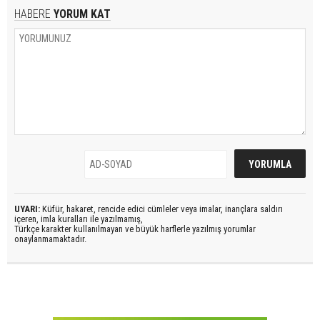
HABERE
YORUM KAT
UYARI:
Küfür, hakaret, rencide edici cümleler veya imalar, inançlara saldırı
içeren, imla kuralları ile yazılmamış,
Türkçe karakter kullanılmayan ve büyük harflerle yazılmış yorumlar
onaylanmamaktadır.