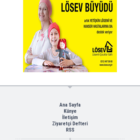
Ana Sayfa
Künye
İletişim
Ziyaretçi Defteri
RSS