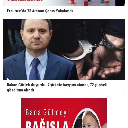
Erzurum'da 73 Aranan Şahıs Yakalandı
Bakan Gürlek duyurdu! 7 şirkete kayyum atandı, 72 şüpheli
gözaltına alındı