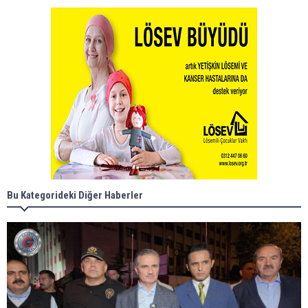
Bu Kategorideki Diğer Haberler