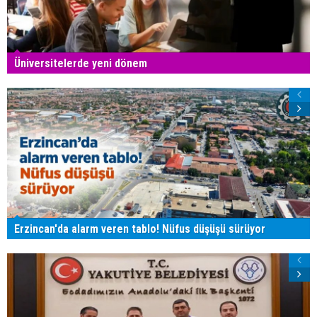
Üniversitelerde yeni dönem
Erzincan'da alarm veren tablo! Nüfus düşüşü sürüyor