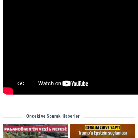
Önceki ve Sonraki Haberler