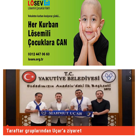
Taraftar gruplarından Uçar'a ziyaret