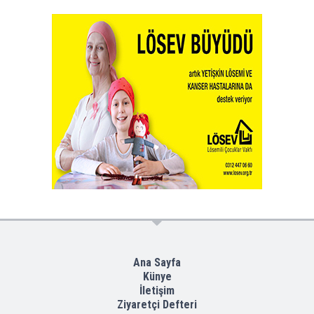
Ana Sayfa
Künye
İletişim
Ziyaretçi Defteri