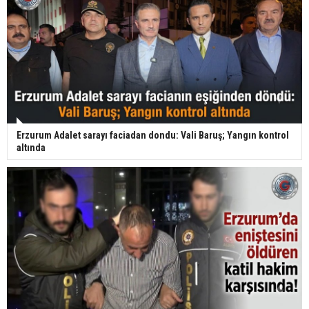
Erzurum Adalet sarayı faciadan dondu: Vali Baruş; Yangın kontrol
altında