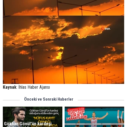
Kaynak
: İhlas Haber Ajansı
Önceki ve Sonraki Haberler
Gökhan Gönül'ün kardeşi