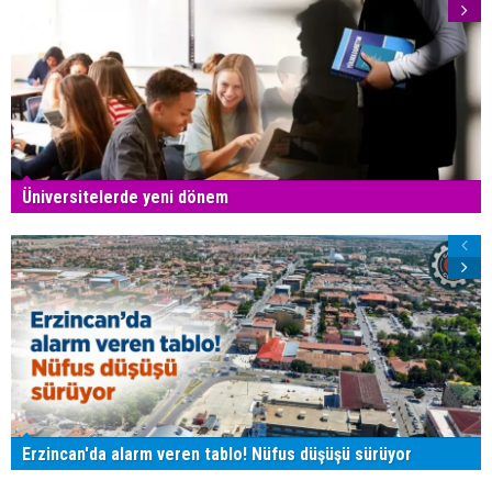
Üniversitelerde yeni dönem
Erzincan'da alarm veren tablo! Nüfus düşüşü sürüyor