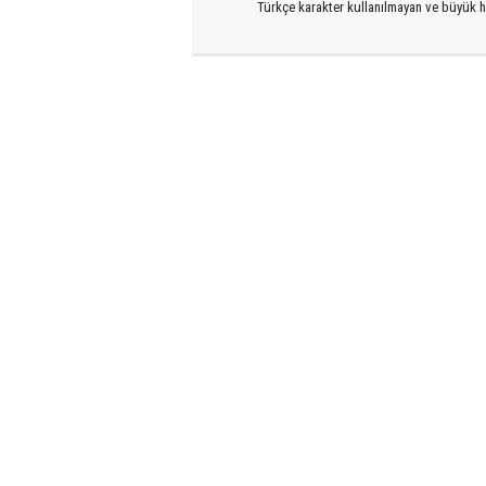
Türkçe karakter kullanılmayan ve büyük h