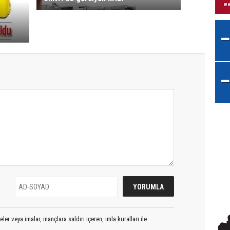
er veya imalar, inançlara saldırı içeren, imla kuralları ile