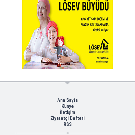
Ana Sayfa
Künye
İletişim
Ziyaretçi Defteri
RSS