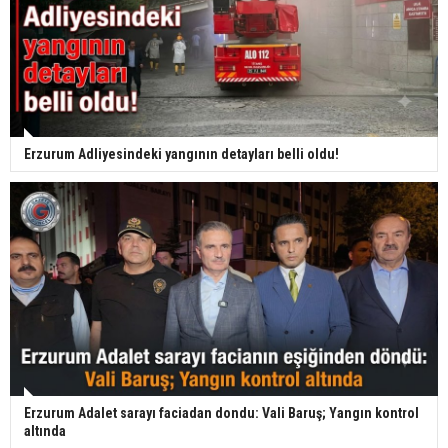
Erzurum Adliyesindeki yangının detayları belli oldu!
Erzurum Adalet sarayı faciadan dondu: Vali Baruş; Yangın kontrol
altında