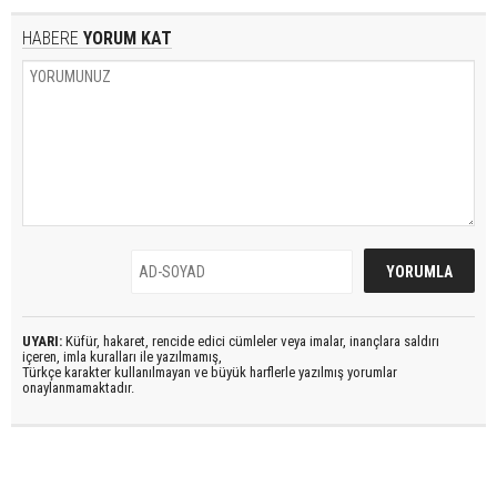
HABERE
YORUM KAT
UYARI:
Küfür, hakaret, rencide edici cümleler veya imalar, inançlara saldırı
içeren, imla kuralları ile yazılmamış,
Türkçe karakter kullanılmayan ve büyük harflerle yazılmış yorumlar
onaylanmamaktadır.