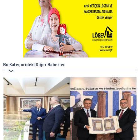
Bu Kategorideki Diğer Haberler