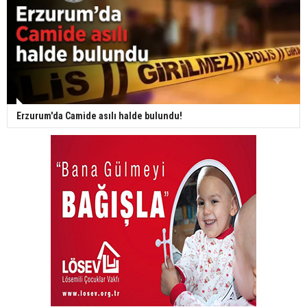
Erzurum'da Camide asılı halde bulundu!