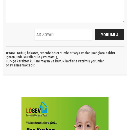
UYARI:
Küfür, hakaret, rencide edici cümleler veya imalar, inançlara saldırı
içeren, imla kuralları ile yazılmamış,
Türkçe karakter kullanılmayan ve büyük harflerle yazılmış yorumlar
onaylanmamaktadır.