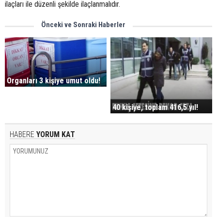
ilaçları ile düzenli şekilde ilaçlanmalıdır.
Önceki ve Sonraki Haberler
Organları 3 kişiye umut oldu!
40 kişiye, toplam 416,5 yıl!
HABERE
YORUM KAT