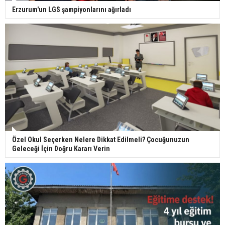
Erzurum'un LGS şampiyonlarını ağırladı
Özel Okul Seçerken Nelere Dikkat Edilmeli? Çocuğunuzun
Geleceği İçin Doğru Kararı Verin