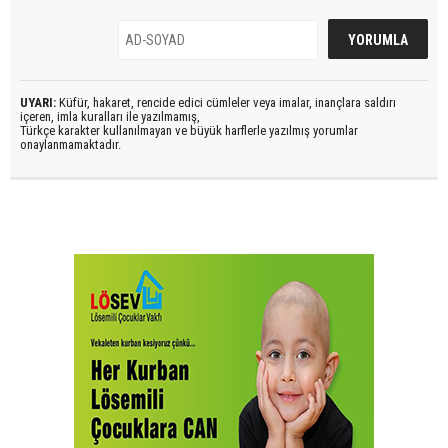
UYARI:
Küfür, hakaret, rencide edici cümleler veya imalar, inançlara saldırı
içeren, imla kuralları ile yazılmamış,
Türkçe karakter kullanılmayan ve büyük harflerle yazılmış yorumlar
onaylanmamaktadır.