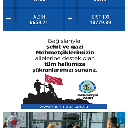
ALTIN
BIST 100
6659.71
13779.39