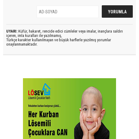
UYARI:
Küfür, hakaret, rencide edici cümleler veya imalar, inançlara saldırı
içeren, imla kuralları ile yazılmamış,
Türkçe karakter kullanılmayan ve büyük harflerle yazılmış yorumlar
onaylanmamaktadır.