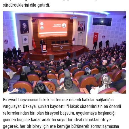
sürdürdüklerini dile getirdi.
Bireysel başvurunun hukuk sistemine önemli katkılar sağladığını
vurgulayan Özkaya, şunları kaydetti: "Hukuk sistemimizin en önemli
reformlarından biri olan bireysel başvuru, uygulamaya başlandığı
günden bugüne kadar adaletin soyut bir ideal olmaktan öteye
geçerek, her bir birey için ete kemiğe bürünerek somutlaşmasına