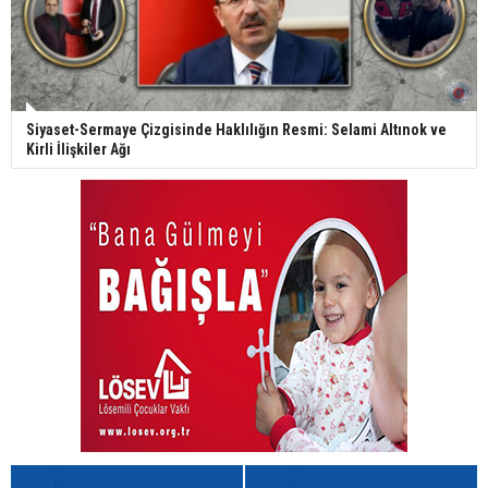
Siyaset-Sermaye Çizgisinde Haklılığın Resmi: Selami Altınok ve
Kirli İlişkiler Ağı