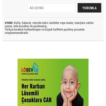
UYARI:
Küfür, hakaret, rencide edici cümleler veya imalar, inançlara saldırı
içeren, imla kuralları ile yazılmamış,
Türkçe karakter kullanılmayan ve büyük harflerle yazılmış yorumlar
onaylanmamaktadır.