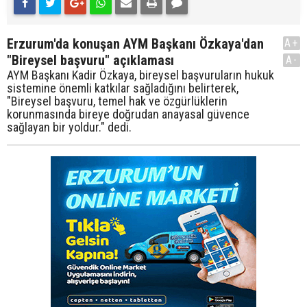
Erzurum'da konuşan AYM Başkanı Özkaya'dan
A+
"Bireysel başvuru" açıklaması
A-
AYM Başkanı Kadir Özkaya, bireysel başvuruların hukuk
sistemine önemli katkılar sağladığını belirterek,
"Bireysel başvuru, temel hak ve özgürlüklerin
korunmasında bireye doğrudan anayasal güvence
sağlayan bir yoldur." dedi.