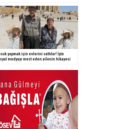
cuk yapmak için evlerini sattılar! İşte
syal medyayı mest eden ailenin hikayesi