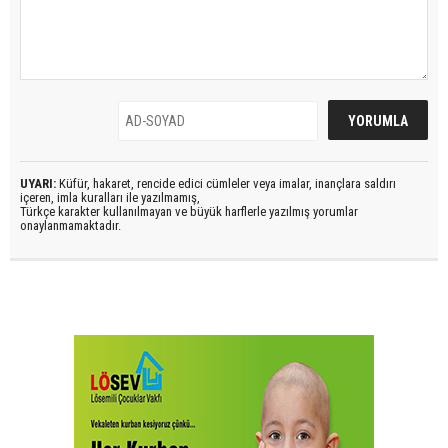
UYARI:
Küfür, hakaret, rencide edici cümleler veya imalar, inançlara saldırı
içeren, imla kuralları ile yazılmamış,
Türkçe karakter kullanılmayan ve büyük harflerle yazılmış yorumlar
onaylanmamaktadır.