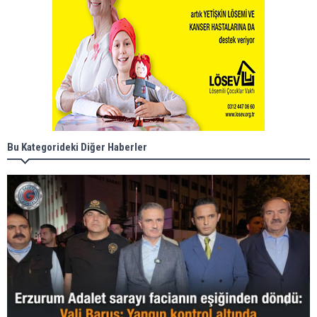
Bu Kategorideki Diğer Haberler