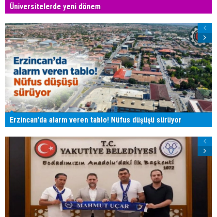
Üniversitelerde yeni dönem
Erzincan'da alarm veren tablo! Nüfus düşüşü sürüyor