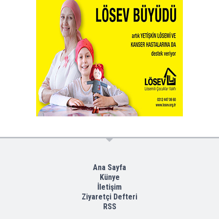
Ana Sayfa
Künye
İletişim
Ziyaretçi Defteri
RSS