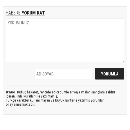
HABERE
YORUM KAT
UYARI:
Küfür, hakaret, rencide edici cümleler veya imalar, inançlara saldırı
içeren, imla kuralları ile yazılmamış,
Türkçe karakter kullanılmayan ve büyük harflerle yazılmış yorumlar
onaylanmamaktadır.