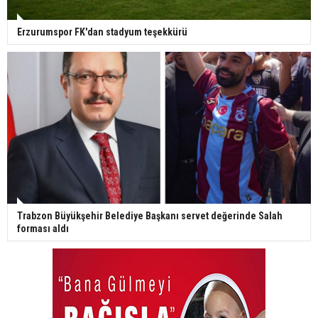
Erzurumspor FK'dan stadyum teşekkürü
Trabzon Büyükşehir Belediye Başkanı servet değerinde Salah
forması aldı