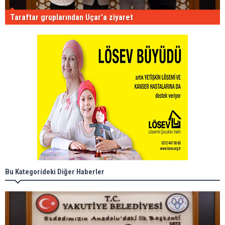
Taraftar gruplarından Uçar'a ziyaret
Bu Kategorideki Diğer Haberler