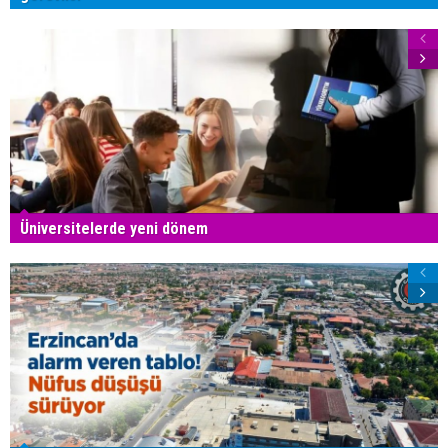
Üniversitelerde yeni dönem