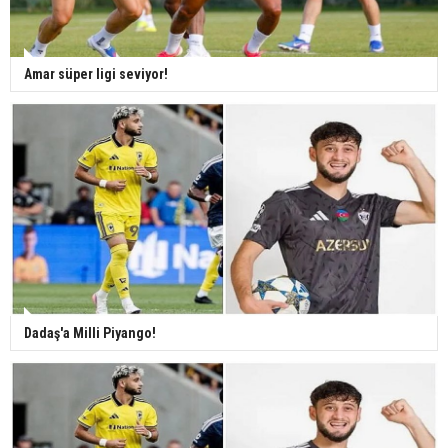
Amar süper ligi seviyor!
Dadaş'a Milli Piyango!