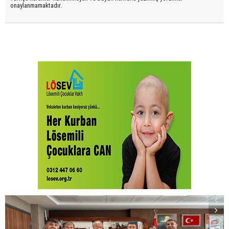
onaylanmamaktadır.