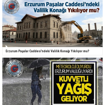
Erzurum Paşalar Caddesi'ndeki Valilik Konağı Yıkılıyor mu?