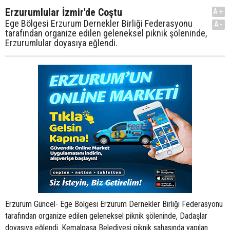
Erzurumlular İzmir'de Coştu
A+
Ege Bölgesi Erzurum Dernekler Birliği Federasyonu
A-
tarafından organize edilen geleneksel piknik şöleninde,
Erzurumlular doyasıya eğlendi.
Erzurum Güncel- Ege Bölgesi Erzurum Dernekler Birliği Federasyonu
tarafından organize edilen geleneksel piknik şöleninde, Dadaşlar
doyasıya eğlendi. Kemalpaşa Belediyesi piknik sahasında yapılan