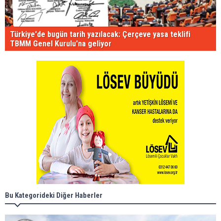
Türkiye'de bugün tarih yazılacak: Çerçeve yasa teklifi
TBMM Genel Kurulu'na geliyor
Bu Kategorideki Diğer Haberler