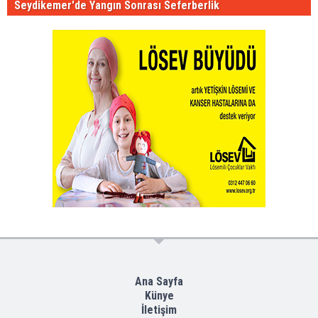
Seydikemer'de Yangın Sonrası Seferberlik
Ana Sayfa
Künye
İletişim