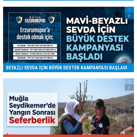
BEYAZLI SEVDA İÇİN BÜYÜK DESTEK KAMPANYASI BAŞLADI