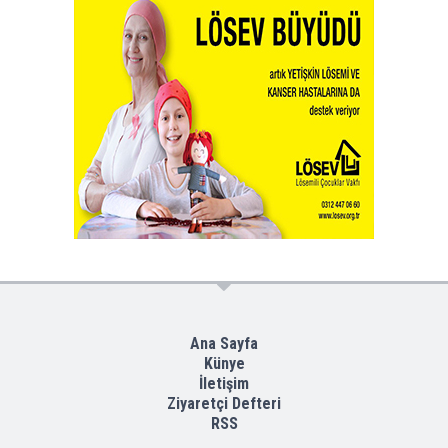
Ana Sayfa
Künye
İletişim
Ziyaretçi Defteri
RSS