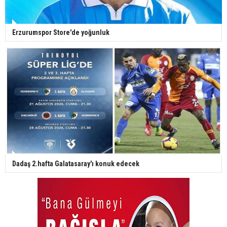
Erzurumspor Store'de yoğunluk
Dadaş 2.hafta Galatasaray'ı konuk edecek