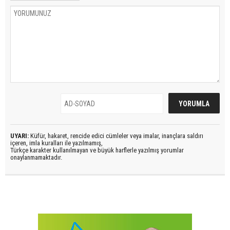
UYARI:
Küfür, hakaret, rencide edici cümleler veya imalar, inançlara saldırı
içeren, imla kuralları ile yazılmamış,
Türkçe karakter kullanılmayan ve büyük harflerle yazılmış yorumlar
onaylanmamaktadır.