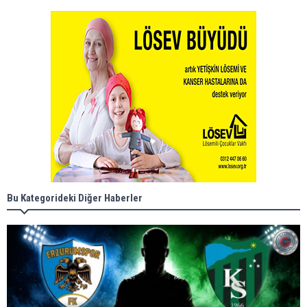
Bu Kategorideki Diğer Haberler