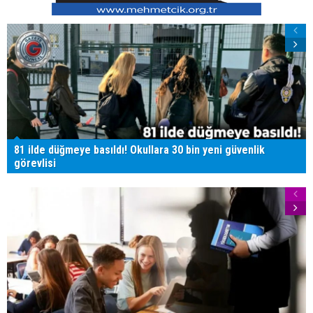
81 ilde düğmeye basıldı! Okullara 30 bin yeni güvenlik
görevlisi