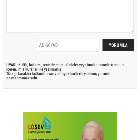
UYARI:
Küfür, hakaret, rencide edici cümleler veya imalar, inançlara saldırı
içeren, imla kuralları ile yazılmamış,
Türkçe karakter kullanılmayan ve büyük harflerle yazılmış yorumlar
onaylanmamaktadır.