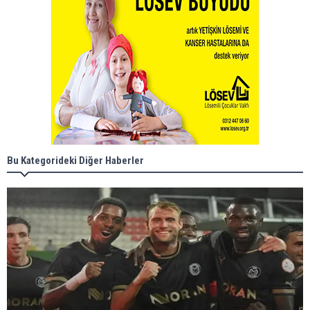
Bu Kategorideki Diğer Haberler