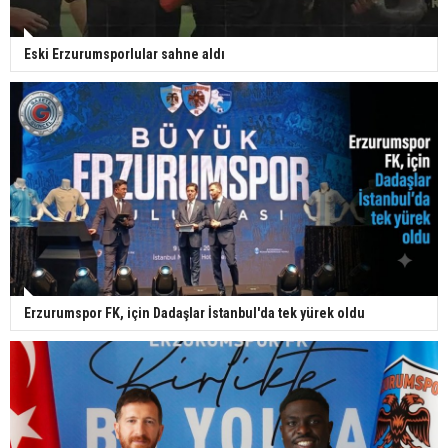
Eski Erzurumsporlular sahne aldı
Erzurumspor FK, için Dadaşlar İstanbul'da tek yürek oldu