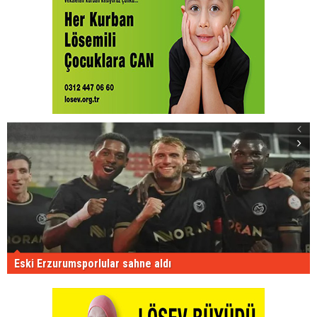
Eski Erzurumsporlular sahne aldı