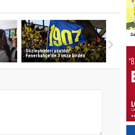
Ge
Sözleşmeleri uzatıldı!
Fenerbahçe'de 3 imza birden