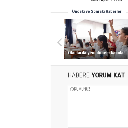
Önceki ve Sonraki Haberler
Okullarda yeni dönem kapıda!
HABERE
YORUM KAT